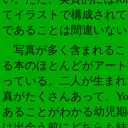
てイラストで構成されてい
であることは間違いない
写真が多く含まれること
る本のほとんどがアート
っている。二人が生まれ
真がたくさんあって、Y
あることがわかる幼児期
は出会う前にどちらも結