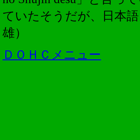
ていたそうだが、日本語
雄）
ＤＯＨＣメニュー