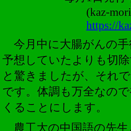
(kaz-mori
https://k
今月中に大腸がんの手
予想していたよりも切除
と驚きましたが、それで
です。体調も万全なので
くることにします。
農工大の中国語の先生