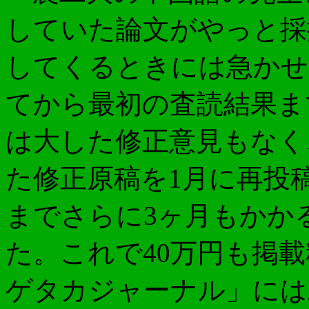
していた論文がやっと採
してくるときには急かせ
てから最初の査読結果ま
は大した修正意見もなく
た修正原稿を1月に再投
までさらに3ヶ月もかか
た。これで40万円も掲
ゲタカジャーナル」には