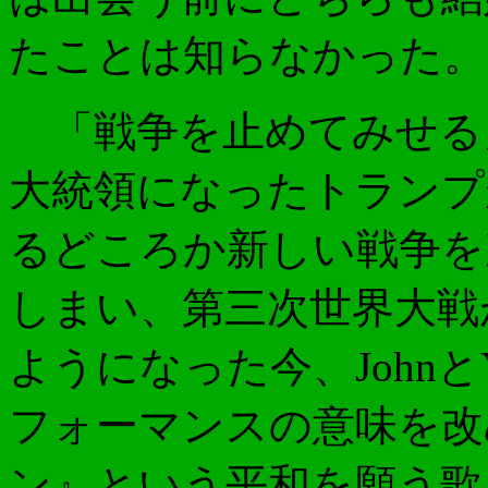
たことは知らなかった。
「戦争を止めてみせる
大統領になったトランプ
るどころか新しい戦争を
しまい、第三次世界大戦
ようになった今、John
フォーマンスの意味を改め
ン』という平和を願う歌