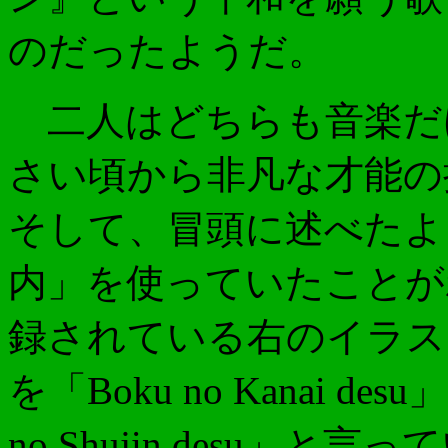
のだったようだ。
二人はどちらも音楽だ
さい頃から非凡な才能の
そして、冒頭に述べたよう
内」を使っていたことが
録されている右のイラスト
を「Boku no Kanai de
no Shujin desu」