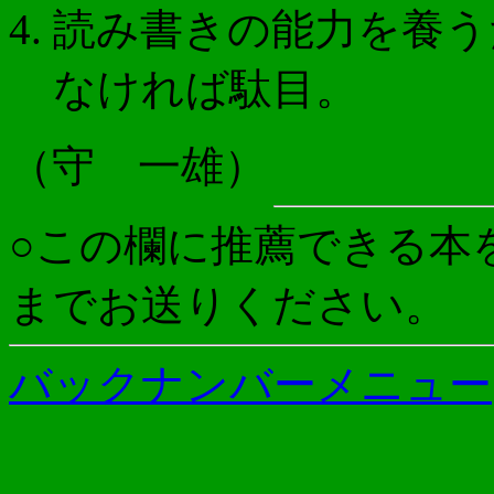
読み書きの能力を養う
なければ駄目。
（守 一雄）
○この欄に推薦できる本を
までお送りください。
バックナンバーメニュー