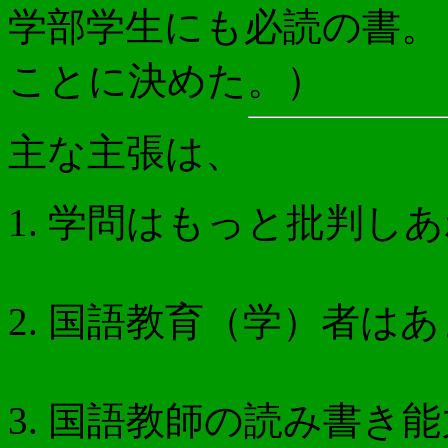
学部学生にも必読の書。
ことに決めた。）
主な主張は、
学問はもっと批判しあ
国語教育（学）者はあ
国語教師の読み