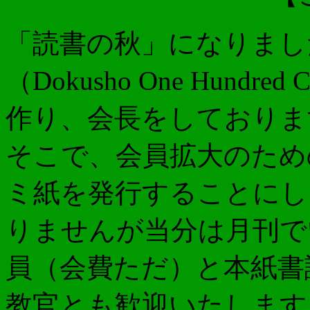
「読書の秋」になりまし
（Dokusho One Hun
作り、会長をしておりま
そこで、会員拡大のため
ミ紙を発行することにし
りませんが当分は月刊で
員（会費ただ）と本紙書
教官とも歓迎いたします