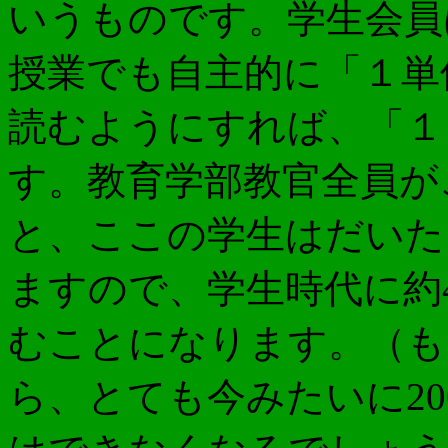
いうものです。学生会員
授業でも自主的に「１単
読むようにすれば、「１
す。教育学部教官全員が
と、ここの学生はだいたい
ますので、学生時代に約4
むことになります。（も
ら、とても今みたいに2