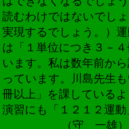
はできなくなるでしょう
読むわけではないでしょ
実現するでしょう。）運
は「１単位につき３－４
います。私は数年前から
っています。川島先生も
冊以上」を課しているよ
演習にも「１２１２運動
（守 一雄）