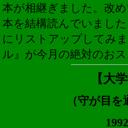
本が相継ぎました。改め
本を結構読んでいました。
にリストアップしてみま
ル』が今月の絶対のおス
【大学
（守が目を
199