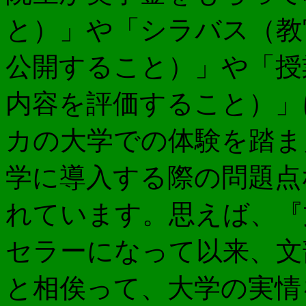
と）」や「シラバス（教
公開すること）」や「授
内容を評価すること）」
カの大学での体験を踏ま
学に導入する際の問題点
れています。思えば、『
セラーになって以来、文
と相俟って、大学の実情