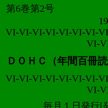
第6
19
VI-VI-VI-VI-VI-VI-VI-VI
VI-V
ＤＯＨＣ（年間百冊読
VI-VI-VI-VI-VI-VI-VI-VI
VI-V
毎月１日発行[