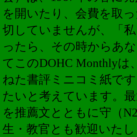
を開いたり、会費を取っ
切していませんが、「私
ったら、その時からあな
てこのDOHC Month
ねた書評ミニコミ紙です
たいと考えています。最
を推薦文とともに守（N
生・教官とも歓迎いたし