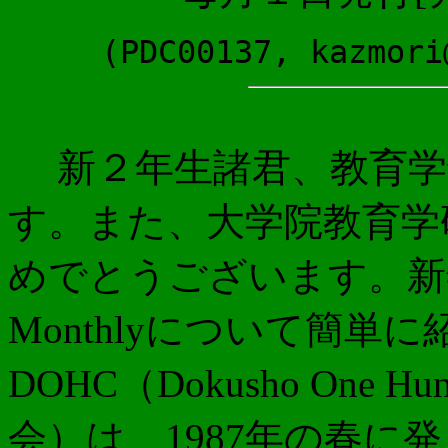
(PDC00137, kazmori
新２年生諸君、教育学
す。また、大学院教育学
めでとうございます。新
Monthlyについて簡
DOHC（Dokusho One 
会）は、1987年の春に