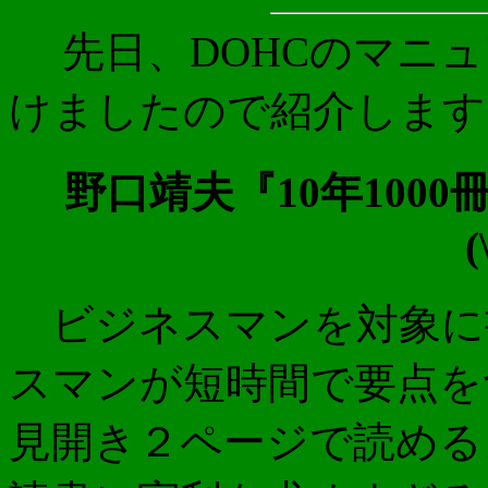
先日、DOHCのマニュ
けましたので紹介
野口靖夫『10年100
(
ビジネスマンを対象に
スマンが短時間で要点を
見開き２ページで読める