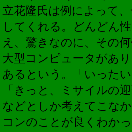
立花隆氏は例によって、
してくれる。どんどん性
え、驚きなのに、その何
大型コンピュータがあり
あるという。「いったい
「きっと、ミサイルの迎
などとしか考えてこなか
コンのことが良くわかっ