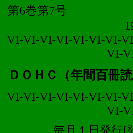
第6
1
VI-VI-VI-VI-VI-VI-VI-VI
VI-V
ＤＯＨＣ（年間百冊読
VI-VI-VI-VI-VI-VI-VI-VI
VI-V
毎月１日発行[