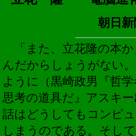
朝日新聞
「また、立花隆の本か
んだからしょうがない。
ように（黒崎政男『哲学
思考の道具だ』アスキー
話はどうしてもコンピュ
しまうのである。そして