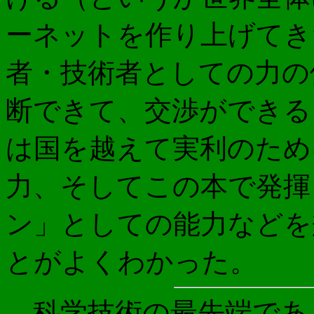
ーネットを作り上げてき
者・技術者としての力の
断できて、交渉ができる
は国を越えて実利のため
力、そしてこの本で発揮
ン」としての能力などを
とがよくわかった。
科学技術の最先端であ