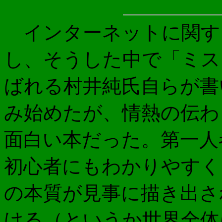
インターネットに関す
し、そうした中で「ミス
ばれる村井純氏自らが書
み始めたが、情熱の伝わ
面白い本だった。第一人
初心者にもわかりやすく
の本質が見事に描き出さ
ける（というか世界全体