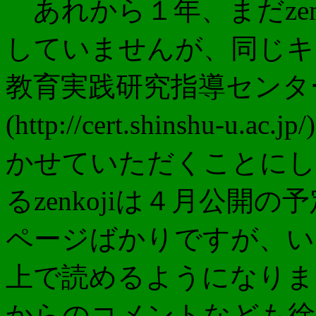
あれから１年、まだzenkoji
していませんが、同じキ
教育実践研究指導センタ
(http://cert.shinshu
かせていただくことにし
るzenkojiは４月公開
ページばかりですが、い
上で読めるようになりま
からのコメントなども徐