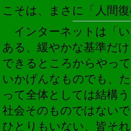
こそは、まさに「人間復
インターネットは「い
ある、緩やかな基準だけ
できるところからやって
いかげんなものでも、た
って全体としては結構う
社会そのものではないで
ひとりもいない、皆それ