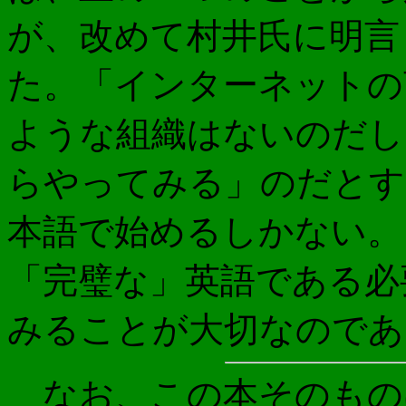
が、改めて村井氏に明言
た。「インターネットの
ような組織はないのだし
らやってみる」のだとす
本語で始めるしかない。
「完璧な」英語である必
みることが大切なのであ
なお、この本そのもの