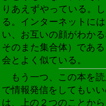
りあえずやっている。し
る。インターネットには
い、お互いの顔がわかる
そのまた集合体）である
会とよく似ている。
もう一つ、この本を読
で情報発信をしてもいい
は、上の２つのことから