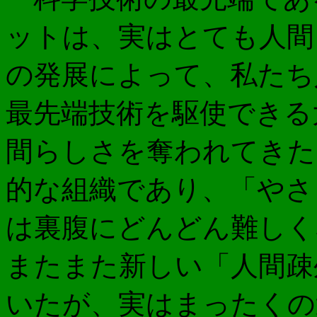
ットは、実はとても人間
の発展によって、私たち
最先端技術を駆使できる
間らしさを奪われてきた
的な組織であり、「やさ
は裏腹にどんどん難しく
またまた新しい「人間疎
いたが、実はまったくの