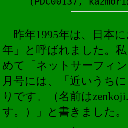
(PDC00137, kazmori
昨年1995年は、日本
年」と呼ばれました。私
めて「ネットサーフィン」
月号には、「近いうちに
りです。（名前はzenkoji.s
す。）」と書きました。