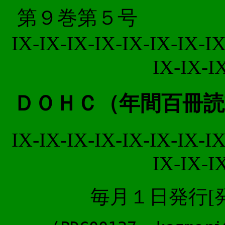
第９巻第５号
IX-IX-IX-IX-IX-IX-IX-IX
IX-IX-I
ＤＯＨＣ（年間百冊読
IX-IX-IX-IX-IX-IX-IX-IX
IX-IX-I
毎月１日発行[