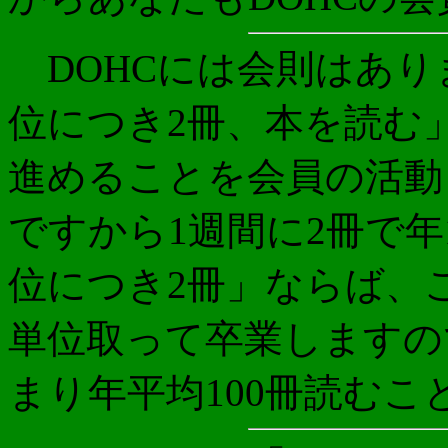
DOHCには会則はあり
位につき2冊、本を読む」
進めることを会員の活動
ですから1週間に2冊で年
位につき2冊」ならば、ここ
単位取って卒業しますの
まり年平均100冊読むこ