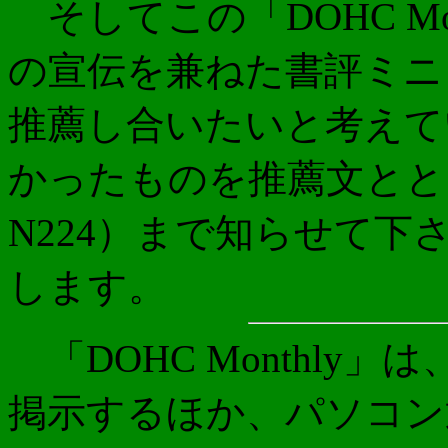
そしてこの「DOHC Mo
の宣伝を兼ねた書評ミニ
推薦し合いたいと考えて
かったものを推薦文とと
N224）まで知らせて
します。
「DOHC Monthly
掲示するほか、パソコン