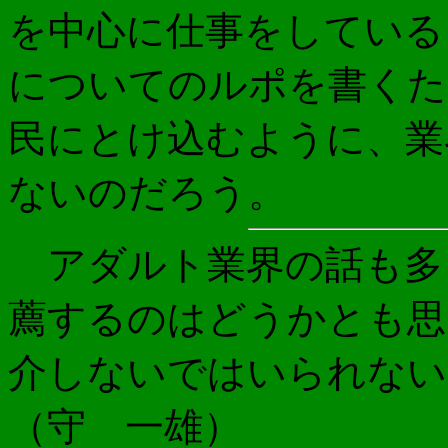
を中心に仕事をしている
についてのルポを書くた
民にとけ込むように、業
ないのだろう。
アダルト業界の話も多
薦するのはどうかとも思
介しないで
（守 一雄）