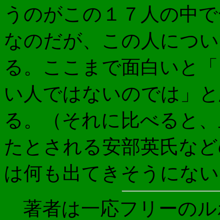
うのがこの１７人の中で
なのだが、この人につい
る。ここまで面白いと「
い人ではないのでは」と
る。（それに比べると、
たとされる安部英氏など
は何も出てきそうにない
著者は一応フリーのル