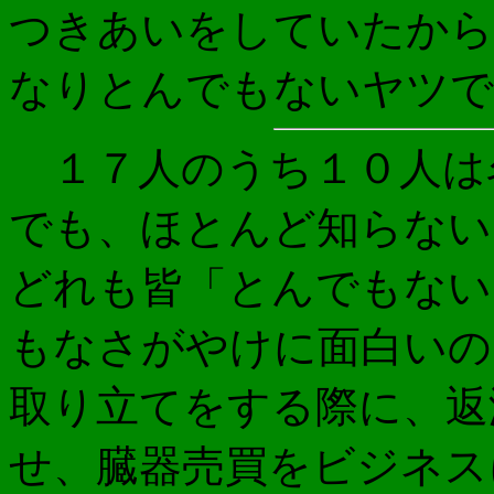
つきあいをしていたから
なりとんでもないヤツで
１７人のうち１０人は
でも、ほとんど知らない
どれも皆「とんでもない
もなさがやけに面白いの
取り立てをする際に、返
せ、臓器売買をビジネス