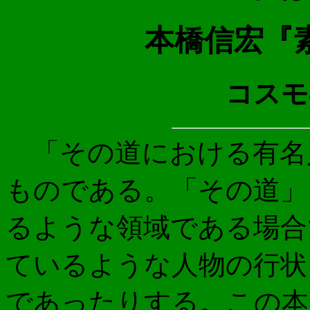
本橋信宏『
コスモの
「その道における有名
ものである。「その道」
るような領域である場合
ているような人物の行状
であったりする。この本