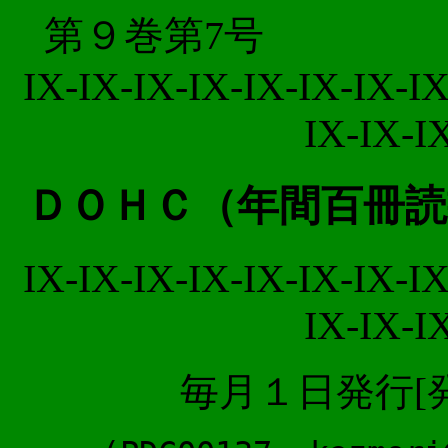
第９巻第7号
IX-IX-IX-IX-IX-IX-IX-IX
IX-IX-I
ＤＯＨＣ（年間百冊読
IX-IX-IX-IX-IX-IX-IX-IX
IX-IX-I
毎月１日発行[