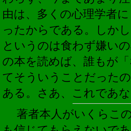
由は、多くの心理学者に
ったからである。しかし
というのは食わず嫌いの
の本を読めば、誰もが「
てそういうことだったの
ある。さあ、これであな
著者本人がいくらこの
も信じてもらえないであ