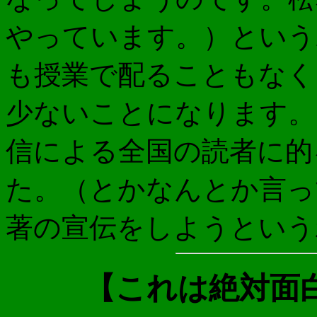
やっています。）という
も授業で配ることもなく
少ないことになります。
信による全国の読者に的
た。（とかなんとか言っ
著の宣伝をしようという
【これは絶対面