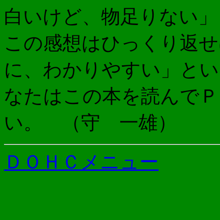
白いけど、物足りない」
この感想はひっくり返せ
に、わかりやすい」とい
なたはこの本を読んでＰ
い。 （守 一雄）
ＤＯＨＣメニュー