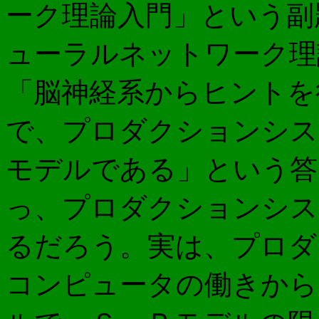
ーク理論入門」という副
ューラルネットワーク理
「脳神経系からヒントを
で、プロダクションシス
モデルである」という答
っ、プロダクションシス
るだろう。実は、プロダ
コンピュータの働きから