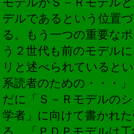
モデルがＳ－Ｒモデルと
デルであるという位置づ
る。もう一つの重要なポ
う２世代も前のモデルに
リと述べられているとい
系読者のための・・・」
だに「Ｓ－Ｒモデルのシ
学者」に向けて書かれた
る。「ＰＤＰモデルは工