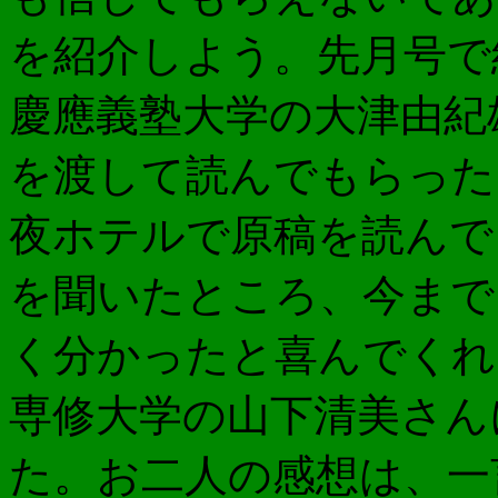
を紹介しよう。先月号で
慶應義塾大学の大津由紀
を渡して読んでもらった
夜ホテルで原稿を読んで
を聞いたところ、今まで
く分かったと喜んでくれ
専修大学の山下清美さん
た。お二人の感想は、一