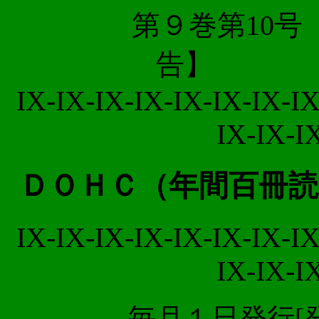
第９巻第1
告】 1
IX-IX-IX-IX-IX-IX-IX-IX
IX-IX-I
ＤＯＨＣ（年間百冊読
IX-IX-IX-IX-IX-IX-IX-IX
IX-IX-I
毎月１日発行[