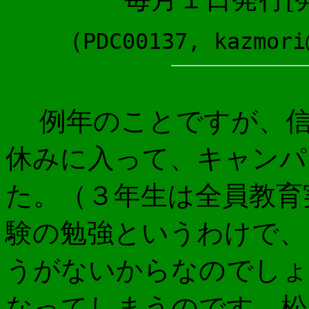
(PDC00137, kazmori
例年のことですが、信
休みに入って、キャンパ
た。（３年生は全員教育
験の勉強というわけで、
うがないからなのでしょ
なってしまうのです。松