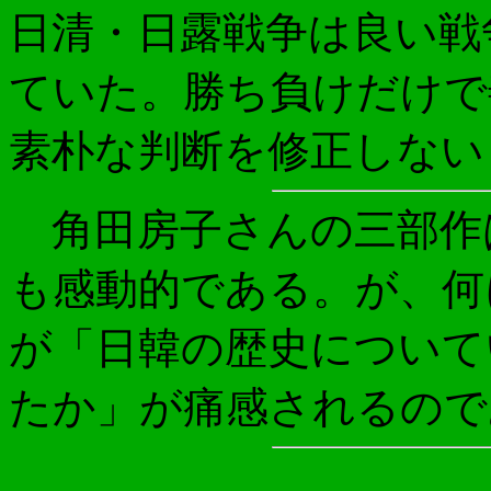
日清・日露戦争は良い戦
ていた。勝ち負けだけで
素朴な判断を修正しない
角田房子さんの三部作
も感動的である。が、何
が「日韓の歴史について
たか」が痛感されるので