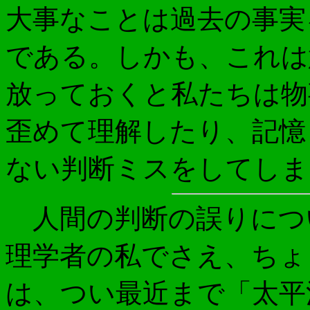
大事なことは過去の事実
である。しかも、これは
放っておくと私たちは物
歪めて理解したり、記憶
ない判断ミスをしてしま
人間の判断の誤りにつ
理学者の私でさえ、ちょ
は、つい最近まで「太平