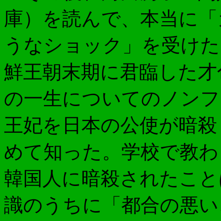
庫）を読んで、本当に「
うなショック」を受けた
鮮王朝末期に君臨した才
の一生についてのノンフ
王妃を日本の公使が暗殺
めて知った。学校で教わ
韓国人に暗殺されたこと
識のうちに「都合の悪い