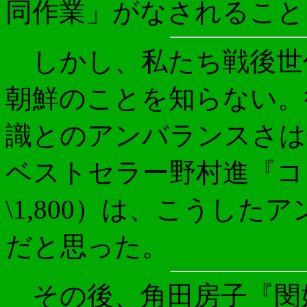
同作業」がなされること
しかし、私たち戦後世
朝鮮のことを知らない。
識とのアンバランスさは
ベストセラー野村進『コ
\1,800）は、こうし
だと思った。
その後、角田房子『閔