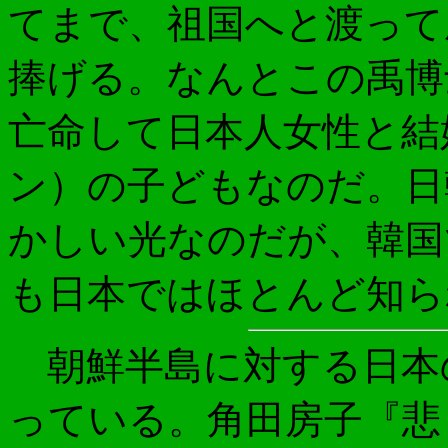
てまで、祖国へと渡って
捧げる。なんとこの禹博
亡命して日本人女性と結
ン）の子どもなのだ。日
かしい光なのだが、韓国
も日本ではほとんど知ら
朝鮮半島に対する日本
っている。角田房子『悲